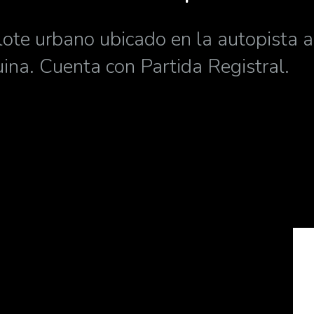
ote urbano ubicado en la autopista a 
ina. Cuenta con Partida Registral.