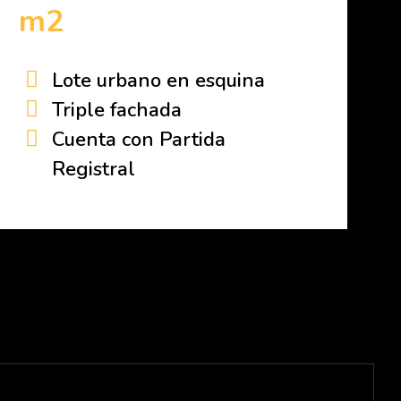
m2
Lote urbano en esquina
Triple fachada
Cuenta con Partida
Registral