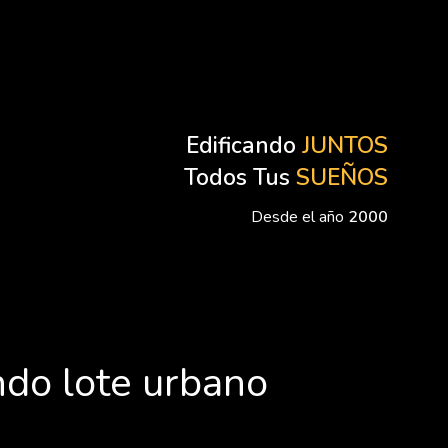
Edificando
JUNTOS
Todos Tus
SUEÑOS
Desde el año
2000
ndo lote urbano